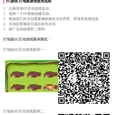
H5游戏-打地鼠游戏使用流程
1、注册登录H5互动游戏后台。
2、选择一个H5模板创建活动。
3、根据自己的活动需要编辑修改活动背景、奖项等各项信息。
4、活动设置修改完成后发布活动。
5、推广活动链接和二维码。
打地鼠H5互动游戏案例测试：
打地鼠H5互动游戏案例一：
打地鼠H5互动游戏案例二：