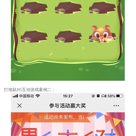
打地鼠H5互动游戏案例二：