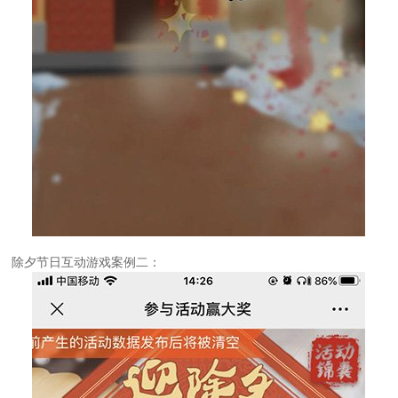
除夕节日互动游戏案例二：