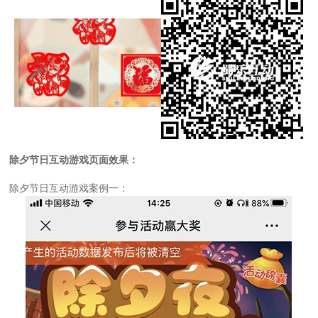
除夕节日互动游戏
页面效果：
除夕节日互动游戏案例一：