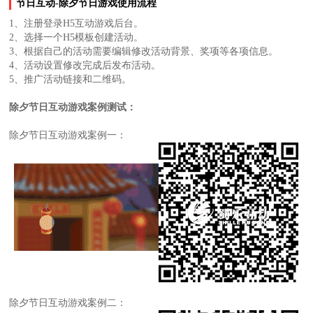
节日互动-除夕节日游戏使用流程
1、注册登录H5互动游戏后台。
2、选择一个H5模板创建活动。
3、根据自己的活动需要编辑修改活动背景、奖项等各项信息。
4、活动设置修改完成后发布活动。
5、推广活动链接和二维码。
除夕节日互动游戏案例测试：
除夕节日互动游戏案例一：
除夕节日互动游戏案例二：