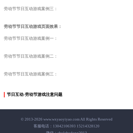
劳动节节日互动游戏案例三：
劳动节节日互动游戏
页面效果：
劳动节节日互动游戏案例一：
劳动节节日互动游戏案例二：
劳动节节日互动游戏案例三：
节日互动-劳动节游戏注意问题
© 2013-2026 www.wxyaoyiyao.com All Rights Reserved
客服电话：13042106393 15214328120
微信：shulehudong2013