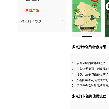
其他产品
多点打卡签到
多点打卡签到特点介绍
1、后台可以自主添加点位
2、任务背景页面、活动规
3、可以开启参与任务之前
4、所有图标都点亮完成后
5、活动也会实时显示活动
多点打卡签到使用流程