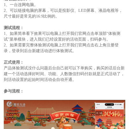
1、一台连网电脑。
2、可以链接电脑的屏幕，可以是投影仪、LED屏幕、液晶电视等，
尺寸最好是常见的16:9比例的。
测试流程：
1、如果简单看下效果可以电脑上打开我们官网点击单顶部“体验测
试”菜单模块，进入我们已经设置好的活动页面，扫码参与。
2、如果需要完整体验测试电脑上打开我们官网点击右上角注册登
录，登录到后台新建活动进行体验测试。
正式使用：
产品体验测试没什么问题后台自己就可以下单购买，购买的话后台新
建一个活动选择好时间、功能、人数微信扫码付款就是正式活动了，
到活动设置的起始时间活动会自动开通。
参与流程：