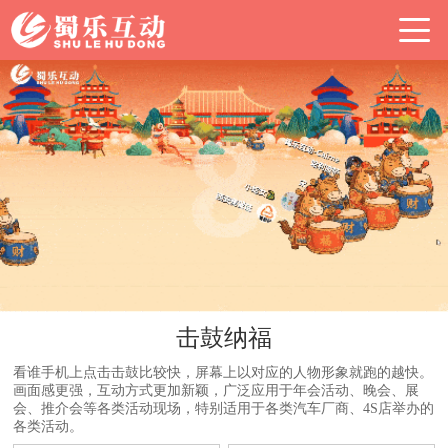
击鼓纳福
看谁手机上点击击鼓比较快，屏幕上以对应的人物形象就跑的越快。
画面感更强，互动方式更加新颖，广泛应用于年会活动、晚会、展
会、推介会等各类活动现场，特别适用于各类汽车厂商、4S店举办的
各类活动。