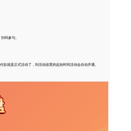
，扫码参与。
付款就是正式活动了，到活动设置的起始时间活动会自动开通。