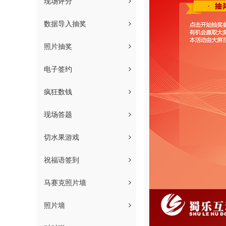
现场评分
数据导入抽奖
照片抽奖
电子签约
疯狂数钱
现场答题
切水果游戏
祝福语签到
马赛克照片墙
照片墙