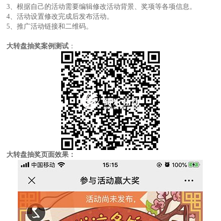
3、根据自己的活动需要编辑修改活动背景、奖项等各项信息。
4、活动设置修改完成后发布活动。
5、推广活动链接和二维码。
大转盘抽奖案例测试
：
大转盘抽奖页面效果：