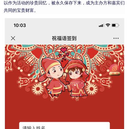
以作为活动的珍贵回忆，被永久保存下来，成为主办方和嘉宾们
共同的宝贵财富。