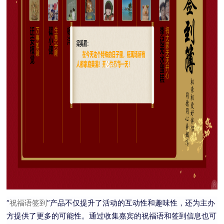
“
”产品不仅提升了活动的互动性和趣味性，还为主办
祝福语签到
方提供了更多的可能性。通过收集嘉宾的祝福语和签到信息也可