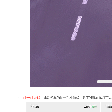
3、
跳一跳游戏
：非常经典的跳一跳小游戏，只不过现在这种可以