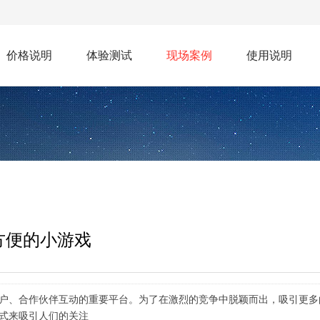
价格说明
体验测试
现场案例
使用说明
方便的小游戏
户、合作伙伴互动的重要平台。为了在激烈的竞争中脱颖而出，吸引更多
式来吸引人们的关注