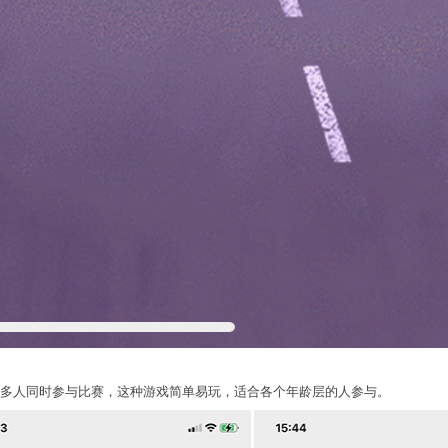
多人同时参与比赛，这种游戏简单易玩，适合各个年龄层的人参与。