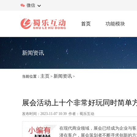
微信
首页
功能模块
新闻资讯
主页
新闻资讯
当前位置：
>
>
展会活动上十个非常好玩同时简单
发布时间：2023-11-07 10:39 作者：蜀乐互动
在现代商业领域，展会已经成为企业与客
潜在客户，展会策划者不断寻求创新的方