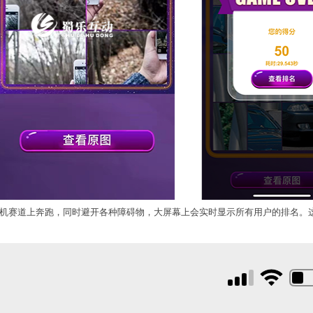
机赛道上奔跑，同时避开各种障碍物，大屏幕上会实时显示所有用户的排名。