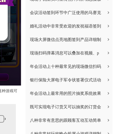
会议活动签到环节中广泛使用的马赛克
婚礼活动中非常受欢迎的发祝福语签到
现场大屏微信点亮地图签到产品详细制
现场扫码弹幕消息可以叠加在视频、p
年会活动上十种最常见的现场微信扫码
银行保险大屏电子军令状签署仪式活动
这种游戏可
年会活动上最常用的照片抽奖系统效果
既可实现电子订货又可以抽奖的订货会
八种非常有意思的跟顾客互动互动简单
八种非常好玩的晚会投屏小游戏详细制