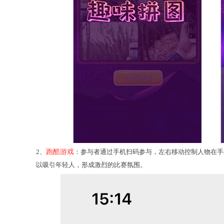
2、
跑酷游戏
：参与者通过手机扫码参与，左右移动控制人物在手
以吸引年轻人，形成激烈的比赛氛围。