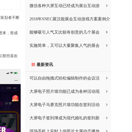
微信各种大屏互动已经成为展台互动游
会策划者不断
2018年SNEC展汉能展会互动游戏方案案例介
能够吸引人气又比较有创意的几个展会
进来，形成
实施简单，又可以大量聚集人气的展会
引那些喜欢
最新资讯
可以自由拖拽式轻松编辑制作的会议活
大屏电子照片墙功能已成为各种活动现
大屏电子马赛克照片墙功能在签到活动
大屏电子签到簿成为现代婚礼的签到新
现场手机上实时上传照片大屏动态播放