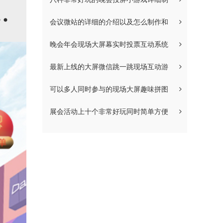
会议微站的详细的介绍以及怎么制作和
晚会年会现场大屏幕实时投票互动系统
最新上线的大屏微信跳一跳现场互动游
可以多人同时参与的现场大屏趣味拼图
展会活动上十个非常好玩同时简单方便